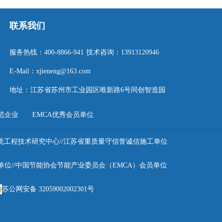
联系我们
服务热线：400-8866-941 技术咨询：13913120946
E-Mail：
xjieneng@163.com
地址：江苏省苏州市工业园区唯新路6号同创智造园
范企业 EMCA优秀会员单位
统工程技术研究中心//江苏省重质量守信誉诚信施工单位
单位//中国节能协会节能产业委员会（EMCA）会员单位
苏公网安备 32059002002301号