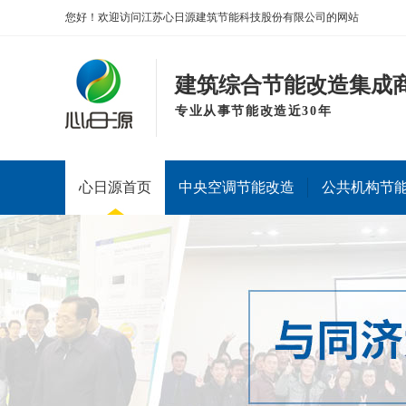
您好！欢迎访问江苏心日源建筑节能科技股份有限公司的网站
建筑综合节能改造集成
专业从事节能改造近30年
心日源首页
中央空调节能改造
公共机构节