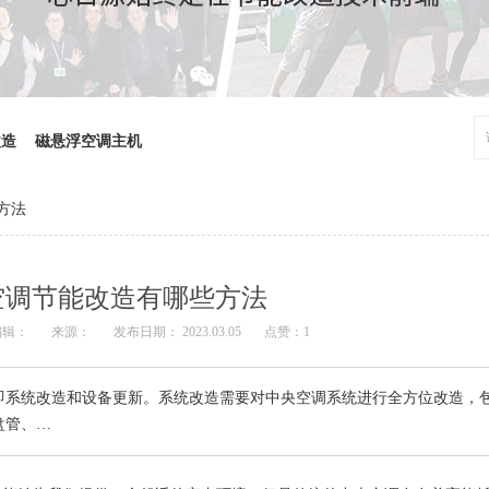
改造
磁悬浮空调主机
方法
空调节能改造有哪些方法
编辑：
来源：
发布日期： 2023.03.05
点赞：
1
即系统改造和设备更新。系统改造需要对中央空调系统进行全方位改造，
盘管、…