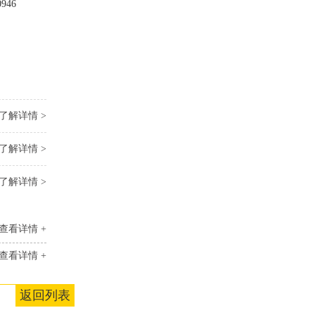
946
了解详情 >
了解详情 >
了解详情 >
查看详情 +
查看详情 +
返回列表