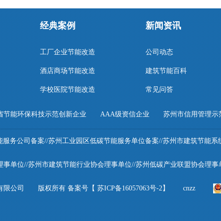
经典案例
新闻资讯
工厂企业节能改造
公司动态
酒店商场节能改造
建筑节能百科
学校医院节能改造
常见问答
节能环保科技示范创新企业 AAA级资信企业 苏州市信用管理示
能服务公司备案//苏州工业园区低碳节能服务单位备案//苏州市建筑节能系
事单位//苏州市建筑节能行业协会理事单位//苏州低碳产业联盟协会理事
有限公司 版权所有 备案号【
苏ICP备16057063号-2
】 cnzz