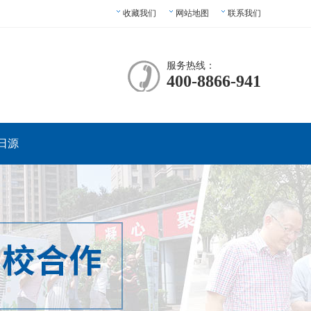
收藏我们
网站地图
联系我们
服务热线：
400-8866-941
日源