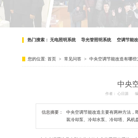
热门搜索：
无电照明系统
导光管照明系统
空调节能
您的位置:
首页
>
常见问答
>
中央空调节能改造有哪些
中央
作者： 心日源
信息摘要：
中央空调节能改造主要有两种方法，
装冷却泵、冷却水泵、冷却塔、风机