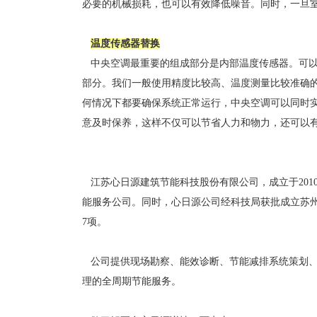
必要的机械损耗，也可以有效降低噪音。同时，一旦
温度传感器替换
中央空调最重要的组成部分是内部温度传感器。可以
部分。我们一般使用精度比较高、温度测量比较准确
何情况下都要确保系统正常运行，中央空调可以同时
意及时保养，这样不仅可以节省人力和物力，还可以
江苏心日源建筑节能科技股份有限公司，成立于201
能服务公司。同时，心日源公司经科技局获批成立苏州
7项。
公司提供现场勘察、能效诊断、节能减排系统策划、
理的全周期节能服务。