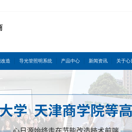
商
能改造
导光管照明系统
产品中心
新闻资讯
关于心