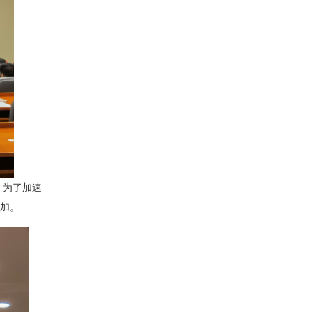
。为了加速
参加。