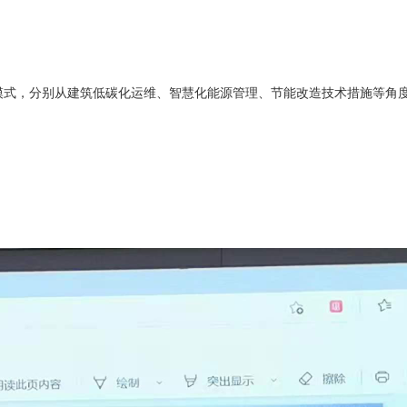
模式，分别从建筑低碳化运维、智慧化能源管理、节能改造技术措施等角