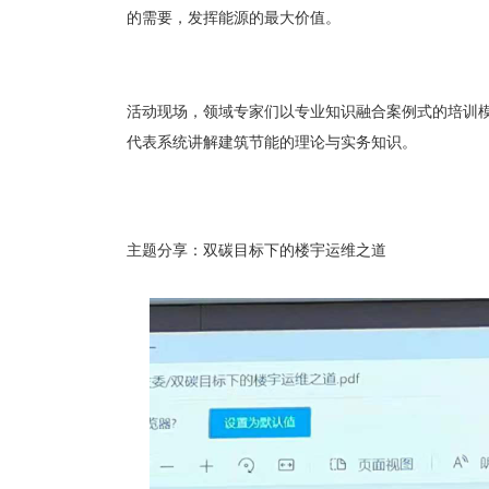
的需要，发挥能源的最大价值。
活动现场，领域专家们以专业知识融合案例式的培训
代表系统讲解建筑节能的理论与实务知识。
主题分享：双碳目标下的楼宇运维之道