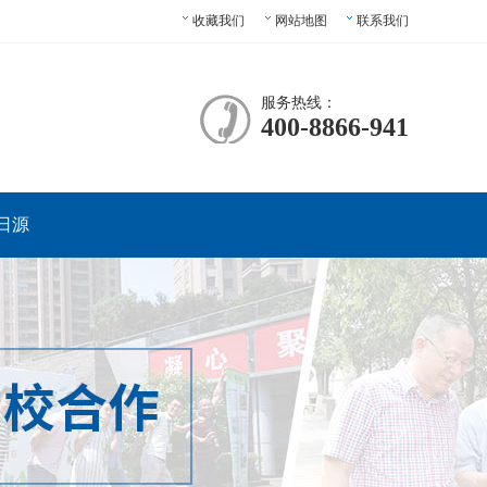
收藏我们
网站地图
联系我们
服务热线：
400-8866-941
日源