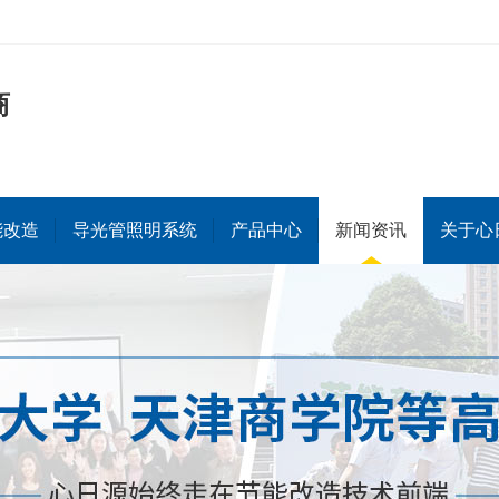
商
能改造
导光管照明系统
产品中心
新闻资讯
关于心