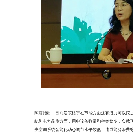
陈霞指出，目前建筑楼宇在节能方面还有潜力可以挖
统和电力品质方面，用电设备数量和种类繁多，负载
央空调系统智能化动态调节水平较低，造成能源浪费