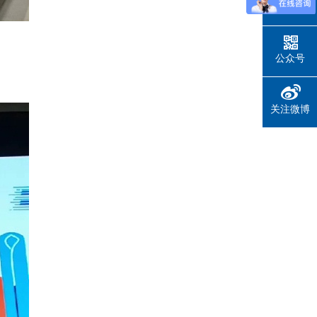
在线留言
公众号
关注微博