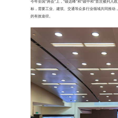
今年全国“两会”上，“碳达峰”和“碳中和”首次被列入
标，需要工业、建筑、交通等众多行业领域共同推动
的有效途径。