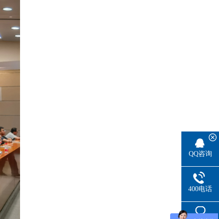
QQ咨询
400电话