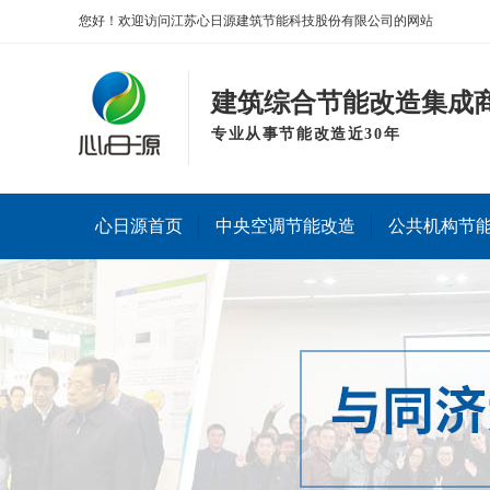
您好！欢迎访问江苏心日源建筑节能科技股份有限公司的网站
建筑综合节能改造集成
专业从事节能改造近30年
心日源首页
中央空调节能改造
公共机构节